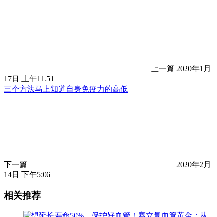
上一篇
2020年1月
17日 上午11:51
三个方法马上知道自身免疫力的高低
下一篇
2020年2月
14日 下午5:06
相关推荐