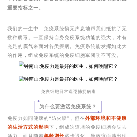
重要指标之一。
我们的一生中，免疫系统悄无声息地帮我们抵抗了无
数种病毒。一直保持自身免疫系统功能的强大，才有
充足的底气来面对各类疾病。免疫系统能发挥如此大
的作用，组成免疫系统的免疫细胞军团功不可没。
免疫细胞日常巡逻捕捉病毒
为什么要激活免疫系统？
免疫力如同健康的“防火墙”，但在
外部环境和不健康
的生活方式的影响
下，组成这道墙的免疫细胞会失去
活力，而且随着
年龄增长
逐步退化，导致这面墙出现