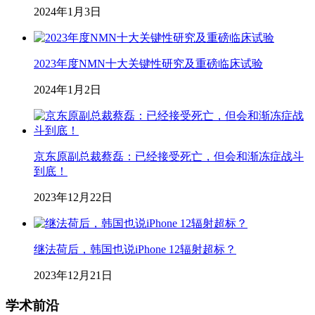
2024年1月3日
2023年度NMN十大关键性研究及重磅临床试验
2024年1月2日
京东原副总裁蔡磊：已经接受死亡，但会和渐冻症战斗
到底！
2023年12月22日
继法荷后，韩国也说iPhone 12辐射超标？
2023年12月21日
学术前沿