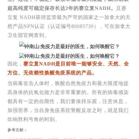
超高纯度可稳定保存长达2年的赛立复NADH。
且赛
立复 NADH获得监管最为严苛的国家之一加拿大的天
然产品NPN认证（认证编号80085730），可在加拿大
卫生部官网查到。
因此，
赛立复NADH是目前唯一能够安全、天然、全
方位、无依赖性焕醒免疫系统的产品。
当病毒攻击人体时，唤醒自然免疫力和最大限度地提
高身体的抗氧化能力是非常重要的。所有的病毒感染
都具有一定的自限性，我们要保持乐观，注意休息，
加强营养，当自身免疫系统警醒反攻之时，就是我们
吹响胜利号角的时刻。
参考文献：