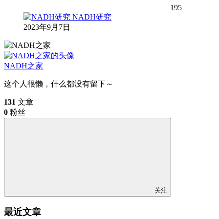
195
NADH研究
2023年9月7日
NADH之家
这个人很懒，什么都没有留下～
131
文章
0
粉丝
关注
最近文章