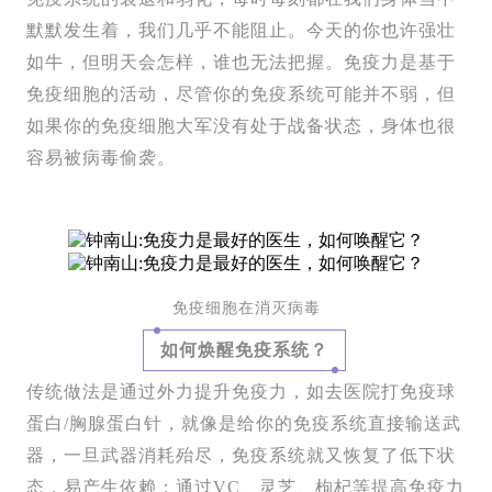
默默发生着，我们几乎不能阻止。今天的你也许强壮
如牛，但明天会怎样，谁也无法把握。免疫力是基于
免疫细胞的活动，尽管你的免疫系统可能并不弱，但
如果你的免疫细胞大军没有处于战备状态，身体也很
容易被病毒偷袭。
免疫细胞在消灭病毒
如何焕醒免疫系统？
传统做法是通过外力提升免疫力，如去医院打免疫球
蛋白/胸腺蛋白针，就像是给你的免疫系统直接输送武
器，一旦武器消耗殆尽，免疫系统就又恢复了低下状
态，易产生依赖；通过VC、灵芝、枸杞等提高免疫力