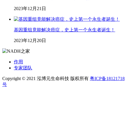
2023年12月21日
基因重组竟能解决癌症，史上第一个永生者诞生！
2023年12月20日
作用
专家团队
Copyright © 2021 泓博元生命科技 版权所有
粤ICP备18121718
号