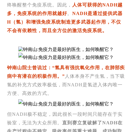
终唤醒整个免疫系统。因此，
人体可获得的NADH越
多，免疫系统的作用就越好
。
NADH是通过提供武器
H（氢）和增强免疫系统制造更多武器起作用，不仅
不会有依赖性，而且全方位的激活免疫系统。
钟南山院士曾说过：
“氢具有强抗氧化作用，在肺部疾
病中有潜在的积极作用。”
人体本身不产生氢，当下吸
氢的补充方式效率极低，而NADH是氢进入体内唯一
方便、高效的方式。
但NADH极不稳定，因此很长一段时间只能存在于实
验室，无法为大众所用。
直到赛立复破解了NADH在
生产过程中不稳定、吸收率低等重大难题，成功制取