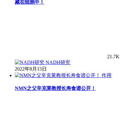
藏在细胞中！
21.7K
NADH研究
2022年8月15日
作用
NMN之父辛克莱教授长寿食谱公开！