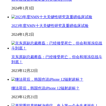
2024年1月3日
2023年度NMN十大关键性研究及重磅临床试验
2024年1月2日
京东原副总裁蔡磊：已经接受死亡，但会和渐冻症战斗
到底！
2023年12月22日
继法荷后，韩国也说iPhone 12辐射超标？
2023年12月21日