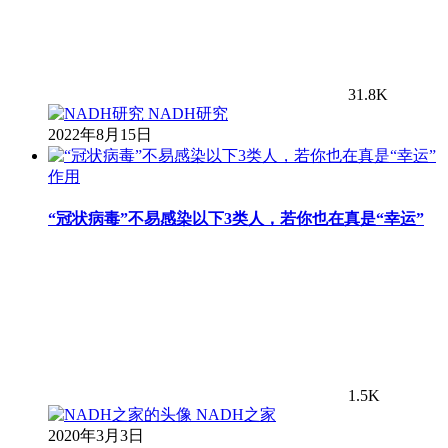
31.8K
NADH研究
2022年8月15日
作用
“冠状病毒”不易感染以下3类人，若你也在真是“幸运”
1.5K
NADH之家
2020年3月3日