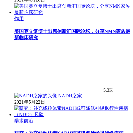
作用
美国赛立复博士出席创新汇国际论坛，分享NMN家族最
新临床研究
5.3K
NADH之家
2021年5月22日
学术前沿