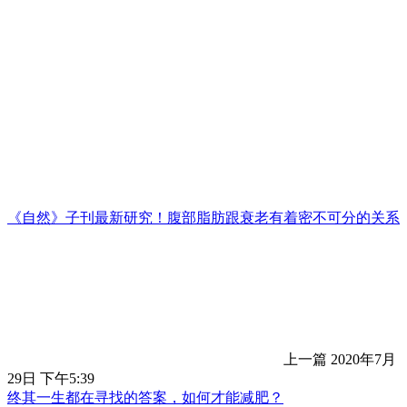
《自然》子刊最新研究！腹部脂肪跟衰老有着密不可分的关系
上一篇
2020年7月
29日 下午5:39
终其一生都在寻找的答案，如何才能减肥？