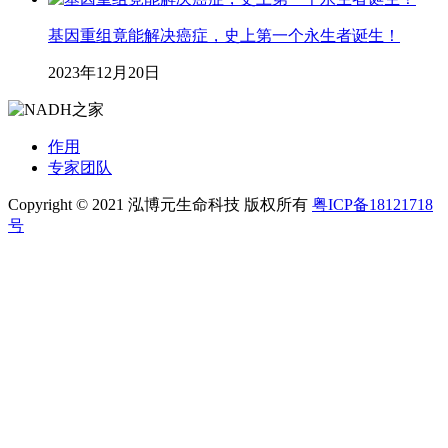
基因重组竟能解决癌症，史上第一个永生者诞生！
2023年12月20日
作用
专家团队
Copyright © 2021 泓博元生命科技 版权所有
粤ICP备18121718
号