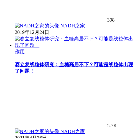
398
NADH之家
2019年12月24日
作用
赛立复线粒体研究：血糖高居不下？可能是线粒体出现
了问题！
5.7K
NADH之家
2021年4月26日