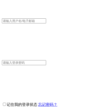
记住我的登录状态
忘记密码？